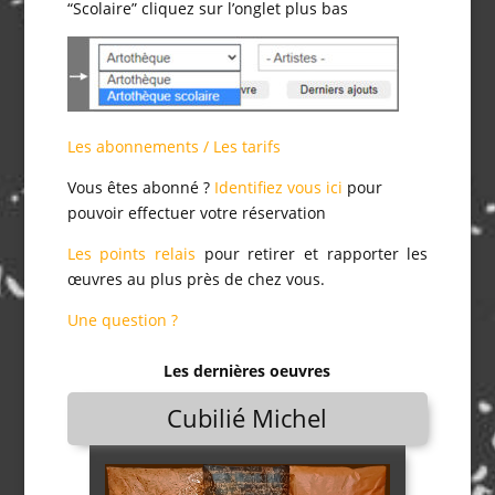
“Scolaire” cliquez sur l’onglet plus bas
Les abonnements / Les tarifs
Vous êtes abonné ?
Identifiez vous ici
pour
pouvoir effectuer votre réservation
Les points relais
pour retirer et rapporter les
œuvres au plus près de chez vous.
Une question ?
Les dernières oeuvres
Marcoleptique