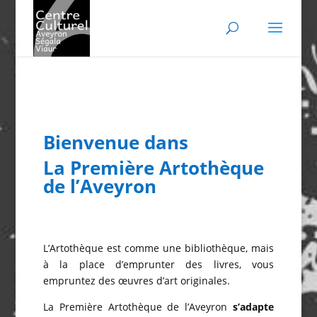
Bienvenue dans
La Première Artothèque
de l’Aveyron
L’Artothèque est comme une bibliothèque, mais
à la place d’emprunter des livres, vous
empruntez des œuvres d’art originales.
La Première Artothèque de l’Aveyron
s’adapte