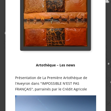
Artothèque – Les news
Présentation de La Première Artothèque de
l'Aveyron dans "IMPOSSIBLE N'EST PAS
FRANÇAIS", parrainés par le Crédit Agricole