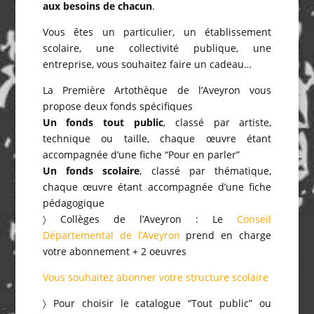
aux besoins de chacun
.
Vous êtes un particulier, un établissement
scolaire, une collectivité publique, une
entreprise, vous souhaitez faire un cadeau…
La Première Artothèque de l’Aveyron vous
propose deux fonds spécifiques
Un fonds tout public
, classé par artiste,
technique ou taille, chaque œuvre étant
accompagnée d’une fiche “Pour en parler”
Un fonds scolaire
, classé par thématique,
chaque œuvre étant accompagnée d’une fiche
pédagogique
〉 Collèges de l’Aveyron : Le
Conseil
Départemental de l’Aveyron
prend en charge
votre abonnement + 2 oeuvres
Vous souhaitez abonner votre structure scolaire
〉 Pour choisir le catalogue “Tout public” ou