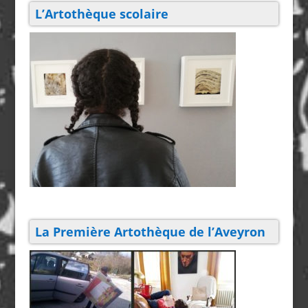
L’Artothèque scolaire
La Première Artothèque de l’Aveyron