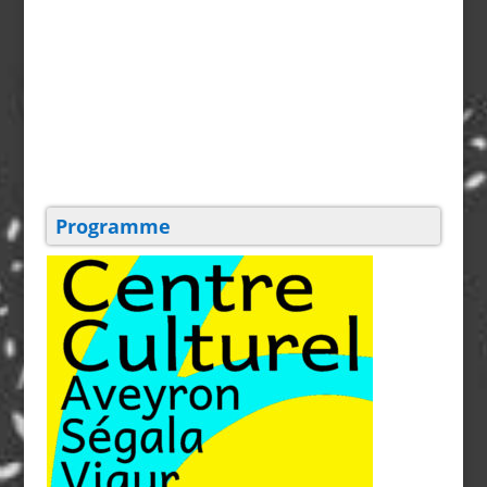
Programme