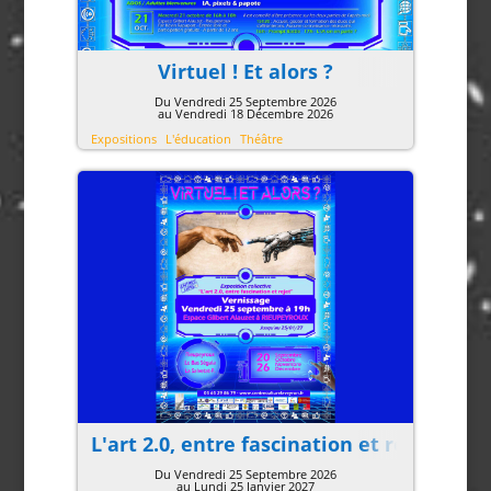
Virtuel ! Et alors ?
Du Vendredi 25 Septembre 2026
au Vendredi 18 Décembre 2026
Expositions
L'éducation
Théâtre
L'art 2.0, entre fascination et rejet
Du Vendredi 25 Septembre 2026
au Lundi 25 Janvier 2027