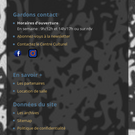
Gardons contact
Horaires d’ouverture
En semaine : 9h/12h et 14h/17h ou sur rdv
Abonnez-vous à la newsletter
Contactez le Centre Culturel
En savoir +
Les partenaires
Location de salle
Données du site
Les archives
Sitemap
Politique de confidentialité