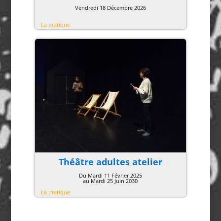
Vendredi 18 Décembre 2026
La pratique
Théâtre adultes atelier
Du Mardi 11 Février 2025
au Mardi 25 Juin 2030
La pratique