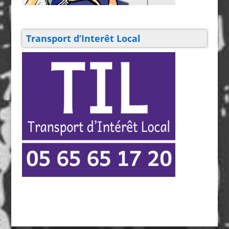
Transport d’Interêt Local