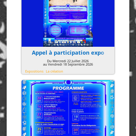
Appel à participation expo
Du Mercredi 22 Juillet 2026
au Vendredi 18 Septembre 2026
Expositions
La création