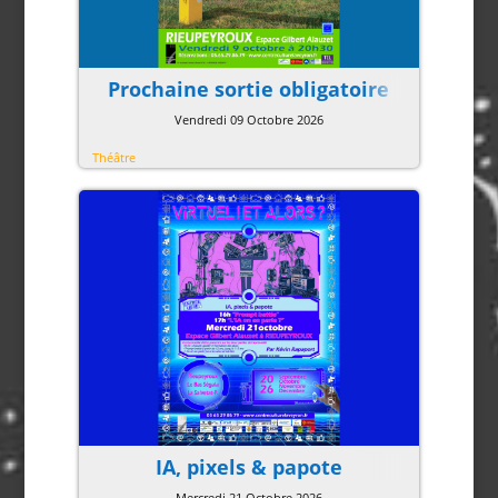
Prochaine sortie obligatoire
Vendredi 09 Octobre 2026
Théâtre
IA, pixels & papote
Mercredi 21 Octobre 2026