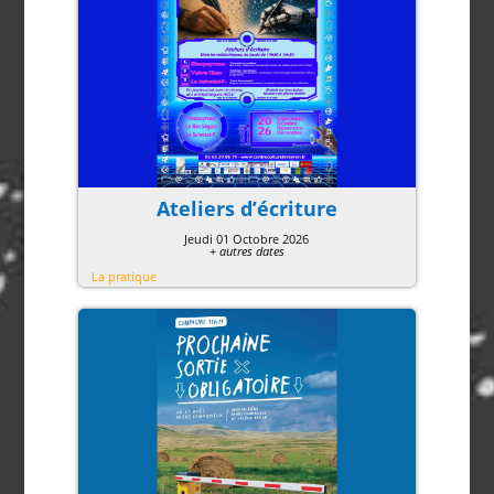
Ateliers d’écriture
Jeudi 01 Octobre 2026
+ autres dates
La pratique