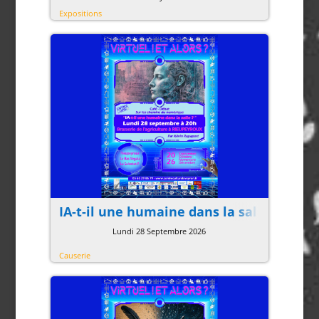
Expositions
IA-t-il une humaine dans la salle ?
Lundi 28 Septembre 2026
Causerie