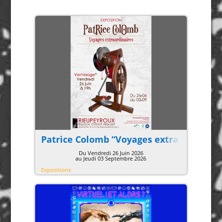
Patrice Colomb “Voyages extraordinaire
Du Vendredi 26 Juin 2026
au Jeudi 03 Septembre 2026
Expositions