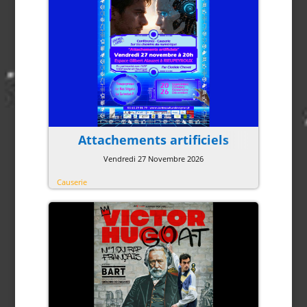
Attachements artificiels
Vendredi 27 Novembre 2026
Causerie