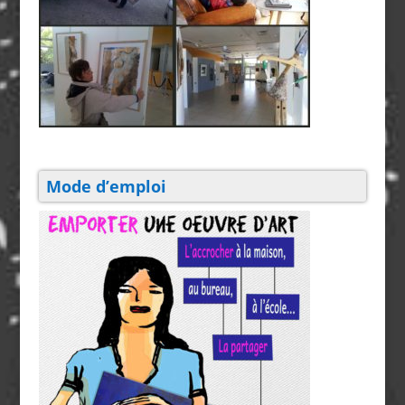
Mode d’emploi