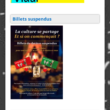
Billets suspendus