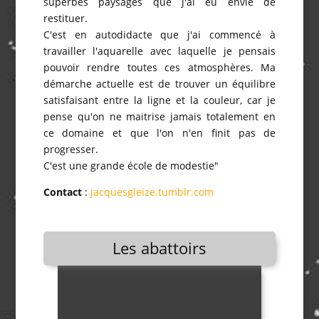
superbes paysages que j'ai eu envie de
restituer.
C'est en autodidacte que j'ai commencé à
travailler l'aquarelle avec laquelle je pensais
pouvoir rendre toutes ces atmosphères. Ma
démarche actuelle est de trouver un équilibre
satisfaisant entre la ligne et la couleur, car je
pense qu'on ne maitrise jamais totalement en
ce domaine et que l'on n'en finit pas de
progresser.
C'est une grande école de modestie"
Contact
:
jacquesgleize.tumblr.com
Les abattoirs