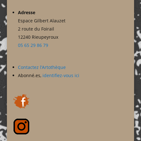
Adresse
Espace Gilbert Alauzet
2 route du Foirail
12240 Rieupeyroux
05 65 29 86 79
Contactez l’Artothèque
Abonné.es,
identifiez-vous ici