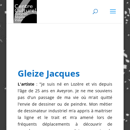
Gleize Jacques
L'artiste
: "je suis né en Lozère et vis depuis
l'âge de 25 ans en Aveyron. Je ne me souviens
pas d'un passage de ma vie où m'ait quitté
l'envie de dessiner ou de peindre. Mon métier
de dessinateur industriel m'a appris à maitriser
la ligne et le trait et m'a amené lors de
fréquents déplacements à découvrir de