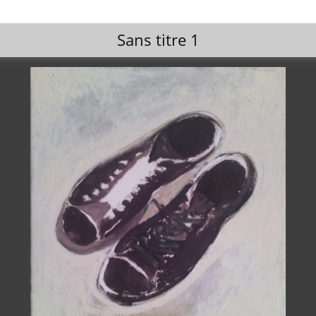
Sans titre 1