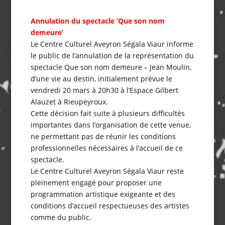
Annulation du spectacle ‘Que son nom
demeure’
Le Centre Culturel Aveyron Ségala Viaur informe
le public de l’annulation de la représentation du
spectacle Que son nom demeure – Jean Moulin,
d’une vie au destin, initialement prévue le
vendredi 20 mars à 20h30 à l’Espace Gilbert
Alauzet à Rieupeyroux.
Cette décision fait suite à plusieurs difficultés
importantes dans l’organisation de cette venue,
ne permettant pas de réunir les conditions
professionnelles nécessaires à l’accueil de ce
spectacle.
Le Centre Culturel Aveyron Ségala Viaur reste
pleinement engagé pour proposer une
programmation artistique exigeante et des
conditions d’accueil respectueuses des artistes
comme du public.