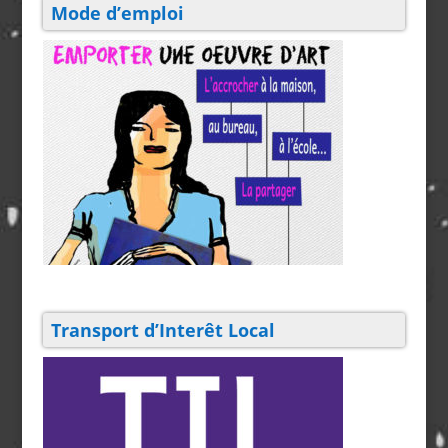
Mode d’emploi
Transport d’Interêt Local