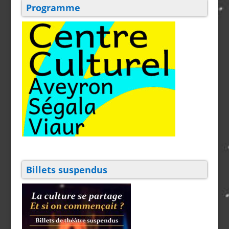
Programme
Billets suspendus