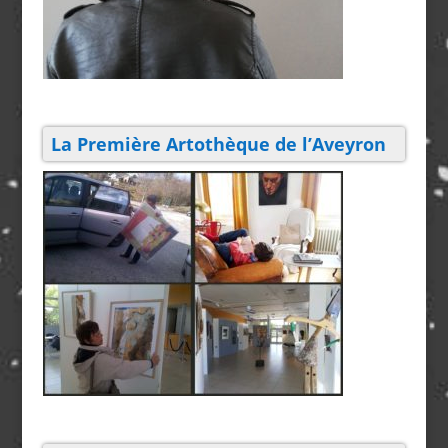
La Première Artothèque de l’Aveyron